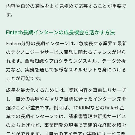
内容や自分の適性をよく見極めて応募することが重要で
す。
Fintech長期インターンの成長機会を活かす方法
Fintech分野の長期インターンは、急成長する業界で最新
のテクノロジーやサービス開発に関わるチャンスが得ら
れます。金融知識やプログラミングスキル、データ分析
力など、実務を通じて多様なスキルセットを身につける
ことが可能です。
成長を最大化するためには、業務内容を事前にリサーチ
し、自分の興味やキャリア目標に合ったインターン先を
選ぶことが重要です。例えば、TOKIUMなどのFintech企
業での長期インターンでは、請求書管理や新規サービス
の立ち上げなど、事業開発の現場で実践的な経験を積む
ことができます。「自分のアイデアが実際にサービス改