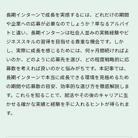
長期インターンで成長を実感するには、どれだけの期間
や企業への応募が必要なのでしょうか？単なるアルバイ
トと違い、長期インターンは社会人並みの実務経験やビ
ジネススキルの習得を目指せる貴重な機会です。しか
し、実際に成長を感じるためには、何ヶ月間続ければよ
いのか、どのように応募先を選び、どの程度戦略的に応
募数を考えれば良いのかと悩みがちです。本記事では、
長期インターンで本当に成長できる環境を見極めるため
の期間や応募数の目安、効率的な選び方を徹底解説しま
す。これらを知ることで、就活やその後のキャリアに生
かせる確かな実績と経験を手に入れるヒントが得られま
す。