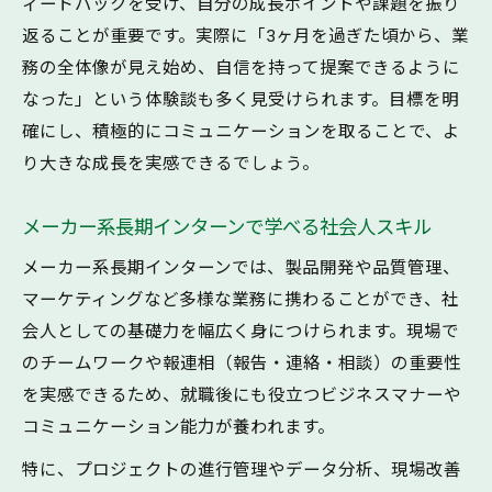
ィードバックを受け、自分の成長ポイントや課題を振り
返ることが重要です。実際に「3ヶ月を過ぎた頃から、業
務の全体像が見え始め、自信を持って提案できるように
なった」という体験談も多く見受けられます。目標を明
確にし、積極的にコミュニケーションを取ることで、よ
り大きな成長を実感できるでしょう。
メーカー系長期インターンで学べる社会人スキル
メーカー系長期インターンでは、製品開発や品質管理、
マーケティングなど多様な業務に携わることができ、社
会人としての基礎力を幅広く身につけられます。現場で
のチームワークや報連相（報告・連絡・相談）の重要性
を実感できるため、就職後にも役立つビジネスマナーや
コミュニケーション能力が養われます。
特に、プロジェクトの進行管理やデータ分析、現場改善