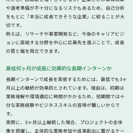
や選考準備が不十分になるリスクもあるため、自己分析
をもとに「本当に成長できそうな企業」に絞ることが大
切です。
例えば、リサーチや事業開発など、今後のキャリアビジ
ョンに直結する分野を中心に応募先を選ぶことで、成長
の質と幅を両立できます。
最低何ヶ月が成長に効果的な長期インターンか
長期インターンで成長を実感するためには、最低でも3ヶ
月以上の継続が効果的とされています。理由は、初期は
業務理解や環境適応に時間がかかるため、短期間では十
分な実務経験やビジネススキルの習得が難しいからで
す。
実際に、3ヶ月以上継続した場合、プロジェクトの全体
像を把握し、主体的な業務参加や成果創出に繋がるケー