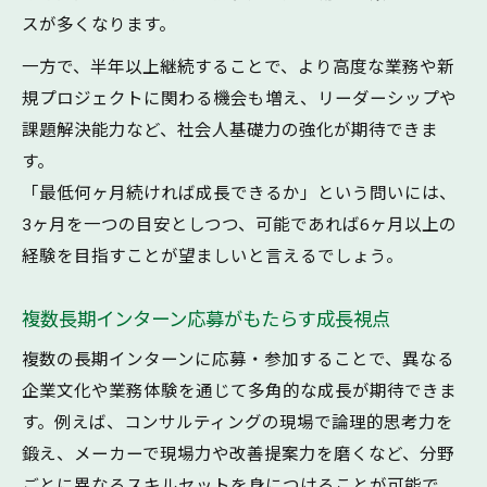
スが多くなります。
一方で、半年以上継続することで、より高度な業務や新
規プロジェクトに関わる機会も増え、リーダーシップや
課題解決能力など、社会人基礎力の強化が期待できま
す。
「最低何ヶ月続ければ成長できるか」という問いには、
3ヶ月を一つの目安としつつ、可能であれば6ヶ月以上の
経験を目指すことが望ましいと言えるでしょう。
複数長期インターン応募がもたらす成長視点
複数の長期インターンに応募・参加することで、異なる
企業文化や業務体験を通じて多角的な成長が期待できま
す。例えば、コンサルティングの現場で論理的思考力を
鍛え、メーカーで現場力や改善提案力を磨くなど、分野
ごとに異なるスキルセットを身につけることが可能で