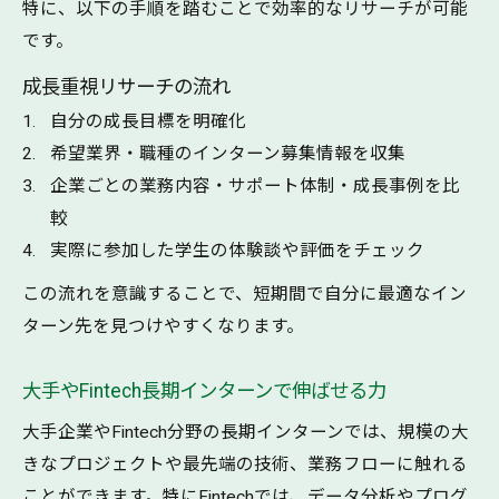
特に、以下の手順を踏むことで効率的なリサーチが可能
です。
成長重視リサーチの流れ
自分の成長目標を明確化
希望業界・職種のインターン募集情報を収集
企業ごとの業務内容・サポート体制・成長事例を比
較
実際に参加した学生の体験談や評価をチェック
この流れを意識することで、短期間で自分に最適なイン
ターン先を見つけやすくなります。
大手やFintech長期インターンで伸ばせる力
大手企業やFintech分野の長期インターンでは、規模の大
きなプロジェクトや最先端の技術、業務フローに触れる
ことができます。特にFintechでは、データ分析やプログ