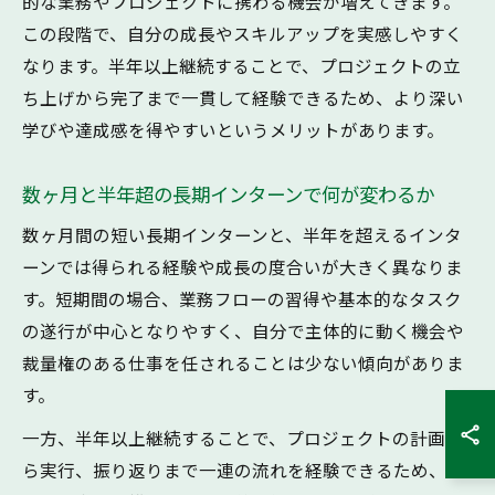
的な業務やプロジェクトに携わる機会が増えてきます。
この段階で、自分の成長やスキルアップを実感しやすく
なります。半年以上継続することで、プロジェクトの立
ち上げから完了まで一貫して経験できるため、より深い
学びや達成感を得やすいというメリットがあります。
数ヶ月と半年超の長期インターンで何が変わるか
数ヶ月間の短い長期インターンと、半年を超えるインタ
ーンでは得られる経験や成長の度合いが大きく異なりま
す。短期間の場合、業務フローの習得や基本的なタスク
の遂行が中心となりやすく、自分で主体的に動く機会や
裁量権のある仕事を任されることは少ない傾向がありま
す。
一方、半年以上継続することで、プロジェクトの計画か
ら実行、振り返りまで一連の流れを経験できるため、ビ