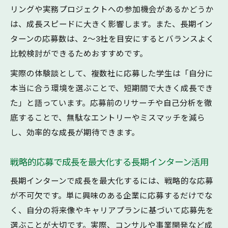
リングや実務プロジェクトへの参加機会があるかどうか
は、成長スピードに大きく影響します。また、長期イン
ターンの応募数は、2〜3社を目安にするとバランスよく
比較検討ができるためおすすめです。
実際の体験談として、複数社に応募した学生は「自分に
本当に合う環境を選ぶことで、短期間で大きく成長でき
た」と語っています。応募前のリサーチや自己分析を徹
底することで、無駄なエントリーやミスマッチを減ら
し、効率的な成長が期待できます。
戦略的応募で成長を最大化する長期インターン活用
長期インターンで成長を最大化するには、戦略的な応募
が不可欠です。単に興味のある企業に応募するだけでな
く、自分の将来像やキャリアプランに基づいて応募先を
選ぶことが大切です。実際、コンサルや事業開発など成