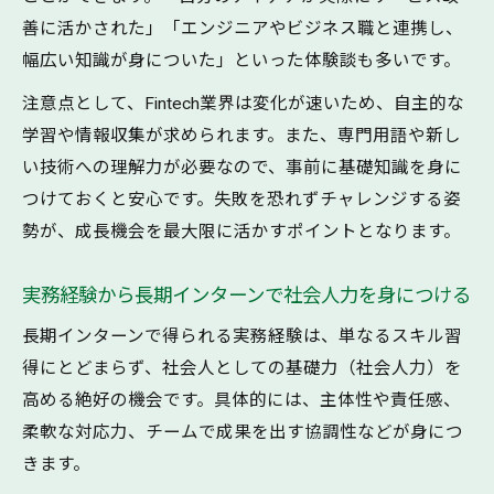
善に活かされた」「エンジニアやビジネス職と連携し、
幅広い知識が身についた」といった体験談も多いです。
注意点として、Fintech業界は変化が速いため、自主的な
学習や情報収集が求められます。また、専門用語や新し
い技術への理解力が必要なので、事前に基礎知識を身に
つけておくと安心です。失敗を恐れずチャレンジする姿
勢が、成長機会を最大限に活かすポイントとなります。
実務経験から長期インターンで社会人力を身につける
長期インターンで得られる実務経験は、単なるスキル習
得にとどまらず、社会人としての基礎力（社会人力）を
高める絶好の機会です。具体的には、主体性や責任感、
柔軟な対応力、チームで成果を出す協調性などが身につ
きます。