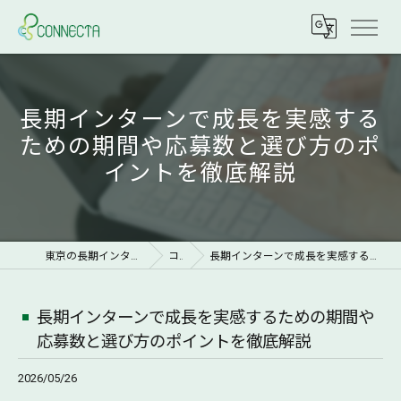
長期インターンで成長を実感する
ための期間や応募数と選び方のポ
イントを徹底解説
東京の長期インターンなら株式会社CONNECTA
コラム
長期インターンで成長を実感するための期間や応募数と選び方のポイントを徹底解説
長期インターンで成長を実感するための期間や
応募数と選び方のポイントを徹底解説
2026/05/26