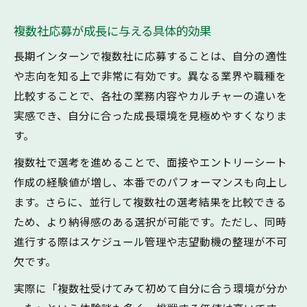
複数社応募が成長に与える具体的効果
長期インターンで複数社に応募することは、自分の適性
や志向を知る上で非常に有効です。異なる業界や職種を
比較することで、各社の業務内容やカルチャーの違いを
実感でき、自分に合った成長環境を見極めやすくなりま
す。
複数社で選考を進めることで、面接やエントリーシート
作成の経験値が増し、本番でのパフォーマンスも向上し
ます。さらに、並行して複数社の選考結果を比較できる
ため、より納得感のある選択が可能です。ただし、同時
進行する際はスケジュール管理や志望動機の整理が不可
欠です。
実際に「複数社受けてみて初めて自分に合う環境が分か