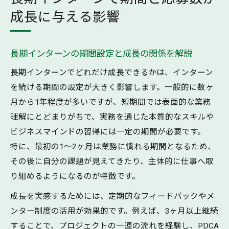
成長に与える影響
長期インターンの期間設定と成長の関係を解説
長期インターンでどれだけ成長できるかは、インターン
を続ける期間の設定が大きく影響します。一般的に数ヶ
月から1年程度が多いですが、短期間では表面的な業務
理解にとどまりがちで、実務を通じた本質的なスキルや
ビジネスマインドの習得には一定の期間が必要です。
特に、最初の1〜2ヶ月は業務に慣れる期間となるため、
その後に自分の課題が見えてきたり、主体的に仕事へ取
り組めるようになるのが特徴です。
成長を実感するためには、定期的なフィードバックやメ
ンター制度の活用が効果的です。例えば、3ヶ月以上継続
することで、プロジェクトの一連の流れを経験し、PDCA