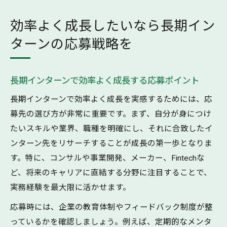
効率よく成長したいなら長期イン
ターンの応募戦略を
長期インターンで効率よく成長する応募ポイント
長期インターンで効率よく成長を実感するためには、応
募先の選び方が非常に重要です。まず、自分が身につけ
たいスキルや業界、職種を明確にし、それに合致したイ
ンターン先をリサーチすることが成長の第一歩となりま
す。特に、コンサルや事業開発、メーカー、Fintechな
ど、将来のキャリアに直結する分野に注目することで、
実務経験を最大限に活かせます。
応募時には、企業の教育体制やフィードバック制度が整
っているかを確認しましょう。例えば、定期的なメンタ