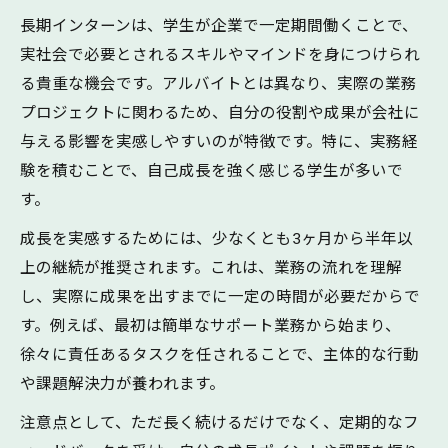
長期インターンは、学生が企業で一定期間働くことで、
実社会で必要とされるスキルやマインドを身につけられ
る貴重な機会です。アルバイトとは異なり、実際の業務
プロジェクトに関わるため、自分の役割や成果が会社に
与える影響を実感しやすいのが特徴です。特に、実務経
験を積むことで、自己成長を強く感じる学生が多いで
す。
成長を実感するためには、少なくとも3ヶ月から半年以
上の継続が推奨されます。これは、業務の流れを理解
し、実際に成果を出すまでに一定の時間が必要だからで
す。例えば、最初は簡単なサポート業務から始まり、
徐々に責任あるタスクを任されることで、主体的な行動
や課題解決力が養われます。
注意点として、ただ長く続けるだけでなく、定期的なフ