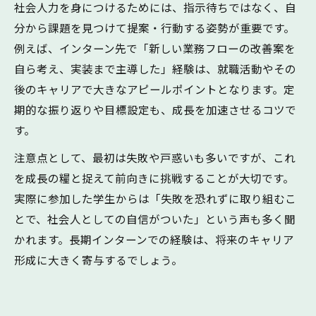
社会人力を身につけるためには、指示待ちではなく、自
分から課題を見つけて提案・行動する姿勢が重要です。
例えば、インターン先で「新しい業務フローの改善案を
自ら考え、実装まで主導した」経験は、就職活動やその
後のキャリアで大きなアピールポイントとなります。定
期的な振り返りや目標設定も、成長を加速させるコツで
す。
注意点として、最初は失敗や戸惑いも多いですが、これ
を成長の糧と捉えて前向きに挑戦することが大切です。
実際に参加した学生からは「失敗を恐れずに取り組むこ
とで、社会人としての自信がついた」という声も多く聞
かれます。長期インターンでの経験は、将来のキャリア
形成に大きく寄与するでしょう。