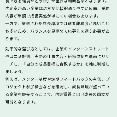
長できる環境かどうか」が重要な判断基準となります。
内定率が高い企業は選考が比較的通りやすい反面、業務
内容が単調で成長実感が得にくい場合もあります。
一方で、厳選された成長環境では選考難易度が高いこと
も多いため、バランスを見極めて応募先を選ぶ必要があ
ります。
効率的な選び方としては、企業のインターンストリート
や口コミ評判、実際の仕事内容・研修体制を事前にリサ
ーチし、「自分の成長目標に合致するか」を軸に判断し
ましょう。
例えば、メンター制度や定期フィードバックの有無、プ
ロジェクト参加機会などを確認し、成長環境が整ってい
る企業を優先することで、内定獲得と自己成長の両立が
可能となります。