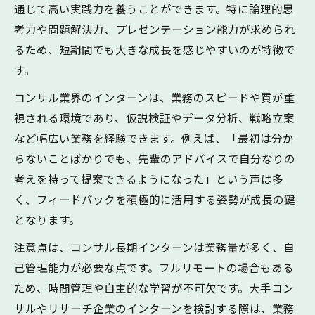
通じて高い実践力を養うことができます。特に論理的思
考力や問題解決力、プレゼンテーション能力が求められ
るため、短期間でも大きな成長を感じやすいのが特徴で
す。
コンサル業界のインターンは、業務のスピードや質が重
視される環境であり、仮説検証やデータ分析、戦略立案
など幅広い業務を経験できます。例えば、「最初は分か
らないことばかりでも、先輩のアドバイスで自分なりの
考えを持って提案できるようになった」という声は多
く、フィードバックを積極的に活用する姿勢が成長の鍵
となります。
注意点は、コンサル長期インターンは業務量が多く、自
己管理能力が必要な点です。フルリモートの場合もある
ため、時間管理や自主的な学習が不可欠です。大手コン
サルやリサーチ企業のインターンを検討する際は、業務