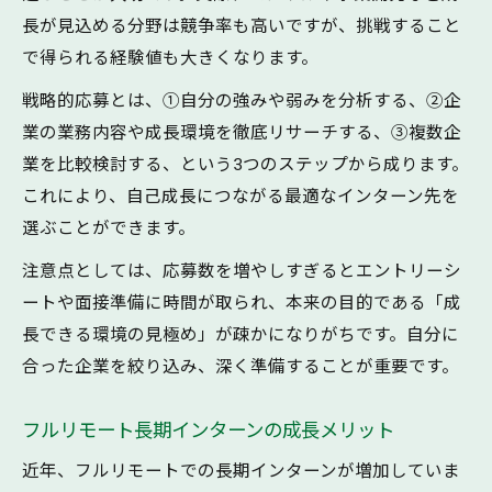
長が見込める分野は競争率も高いですが、挑戦すること
で得られる経験値も大きくなります。
戦略的応募とは、①自分の強みや弱みを分析する、②企
業の業務内容や成長環境を徹底リサーチする、③複数企
業を比較検討する、という3つのステップから成ります。
これにより、自己成長につながる最適なインターン先を
選ぶことができます。
注意点としては、応募数を増やしすぎるとエントリーシ
ートや面接準備に時間が取られ、本来の目的である「成
長できる環境の見極め」が疎かになりがちです。自分に
合った企業を絞り込み、深く準備することが重要です。
フルリモート長期インターンの成長メリット
近年、フルリモートでの長期インターンが増加していま