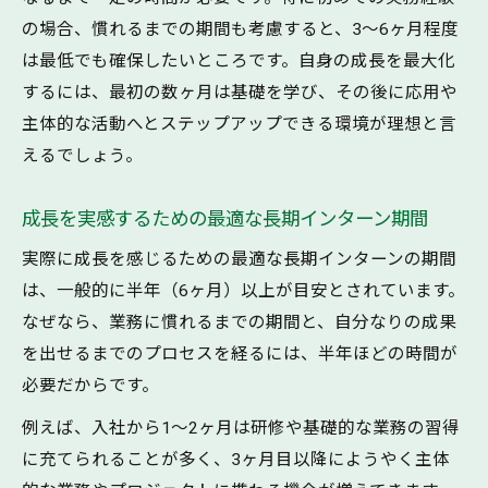
の場合、慣れるまでの期間も考慮すると、3〜6ヶ月程度
は最低でも確保したいところです。自身の成長を最大化
するには、最初の数ヶ月は基礎を学び、その後に応用や
主体的な活動へとステップアップできる環境が理想と言
えるでしょう。
成長を実感するための最適な長期インターン期間
実際に成長を感じるための最適な長期インターンの期間
は、一般的に半年（6ヶ月）以上が目安とされています。
なぜなら、業務に慣れるまでの期間と、自分なりの成果
を出せるまでのプロセスを経るには、半年ほどの時間が
必要だからです。
例えば、入社から1〜2ヶ月は研修や基礎的な業務の習得
に充てられることが多く、3ヶ月目以降にようやく主体