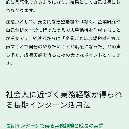
的に言語化できるようになり、結果として自己成長にも
つながります。
注意点として、表面的な志望動機ではなく、企業研究や
自己分析を十分に行ったうえで志望動機を作成すること
が重要です。経験者からは「企業ごとに志望動機を考え
直すことで自分のやりたいことが明確になった」との声
も多く、成長実感を得るための大きなポイントとなりま
す。
社会人に近づく実務経験が得られ
る長期インターン活用法
長期インターンで得る実務経験と成長の実感