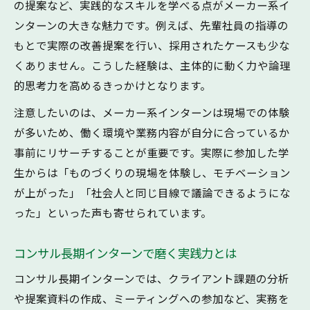
の提案など、実践的なスキルを学べる点がメーカー系イ
ンターンの大きな魅力です。例えば、先輩社員の指導の
もとで実際の改善提案を行い、採用されたケースも少な
くありません。こうした経験は、主体的に動く力や論理
的思考力を高めるきっかけとなります。
注意したいのは、メーカー系インターンは現場での体験
が多いため、働く環境や業務内容が自分に合っているか
事前にリサーチすることが重要です。実際に参加した学
生からは「ものづくりの現場を体験し、モチベーション
が上がった」「社会人と同じ目線で議論できるようにな
った」といった声も寄せられています。
コンサル長期インターンで磨く実践力とは
コンサル長期インターンでは、クライアント課題の分析
や提案資料の作成、ミーティングへの参加など、実務を