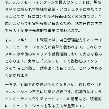
す。フルリモートインターンの最大のメリットは、場所
や時間に縛られず多様な企業・プロジェクトに参加でき
ることです。特にコンサルやFintechなどの分野では、全
国どこからでも実務経験が積めるため、地方在住の学生
でも大手企業や先進的な事業に関われます。
また、フルリモート環境では、自己管理能力やオンライ
ンコミュニケーション力が自然と養われます。これらの
スキルは今後のキャリアや就職活動において大きな強み
となります。実際に「フルリモートで複数社のインター
ンを同時に経験し、効率よく成長できた」という声も多
く聞かれます。
一方で、対面での交流が少なくなるため、孤独感やコミ
ュニケーション不足に注意が必要です。定期的なオンラ
インミーティングやチャットツールの活用など、積極的
にコミュニケーションを取る工夫が重要です。