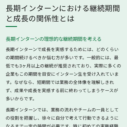
長期インターンにおける継続期間
と成長の関係性とは
長期インターンの理想的な継続期間を考える
長期インターンで成長を実感するためには、どのくらい
の期間続けるべきか悩む方が多いです。一般的には、最
低でも3ヶ月以上の継続が推奨されており、実際に多くの
企業もこの期間を目安にインターン生を受け入れていま
す。なぜなら、短期間では業務の全体像を理解しきれ
ず、成果や成長を実感する前に終わってしまうケースが
多いからです。
長期インターンでは、業務の流れやチームの一員として
の役割を把握し、徐々に自分で考えて行動できるように
なるまで一定の時間が必要です。特に初めての実務経験