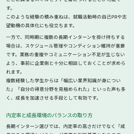
す。
このような経験の積み重ねは、就職活動時の自己PRや志
望動機の具体化にも役立ちます。
一方で、同時期に複数の長期インターンを掛け持ちする
場合は、スケジュール管理やコンディション維持が重要
です。業務の重複やコミュニケーション不足が生じない
よう、事前に企業側と十分に相談しておくことが求めら
れます。
複数経験した学生からは「幅広い業界知識が身につい
た」「自分の得意分野を見極められた」といった声も多
く、成長を加速させる手段として有効です。
内定率と成長環境のバランスの取り方
長期インターン選びでは、内定率の高さだけでなく「成