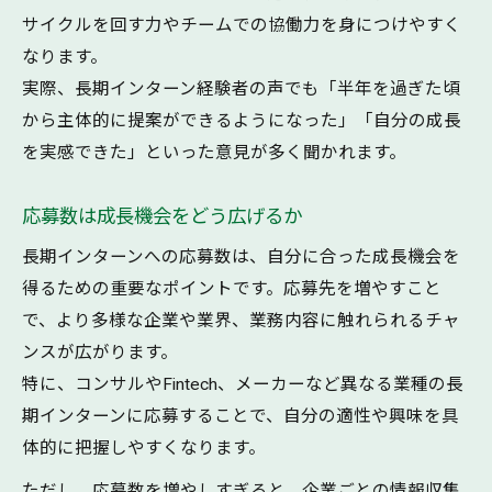
サイクルを回す力やチームでの協働力を身につけやすく
なります。
実際、長期インターン経験者の声でも「半年を過ぎた頃
から主体的に提案ができるようになった」「自分の成長
を実感できた」といった意見が多く聞かれます。
応募数は成長機会をどう広げるか
長期インターンへの応募数は、自分に合った成長機会を
得るための重要なポイントです。応募先を増やすこと
で、より多様な企業や業界、業務内容に触れられるチャ
ンスが広がります。
特に、コンサルやFintech、メーカーなど異なる業種の長
期インターンに応募することで、自分の適性や興味を具
体的に把握しやすくなります。
ただし、応募数を増やしすぎると、企業ごとの情報収集