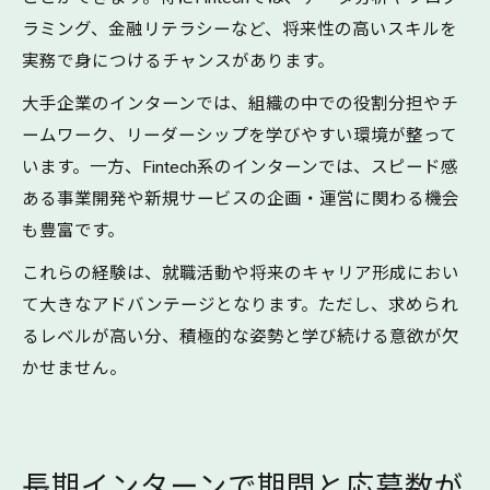
ラミング、金融リテラシーなど、将来性の高いスキルを
実務で身につけるチャンスがあります。
大手企業のインターンでは、組織の中での役割分担やチ
ームワーク、リーダーシップを学びやすい環境が整って
います。一方、Fintech系のインターンでは、スピード感
ある事業開発や新規サービスの企画・運営に関わる機会
も豊富です。
これらの経験は、就職活動や将来のキャリア形成におい
て大きなアドバンテージとなります。ただし、求められ
るレベルが高い分、積極的な姿勢と学び続ける意欲が欠
かせません。
長期インターンで期間と応募数が